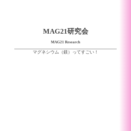
MAG21研究会
MAG21 Research
マグネシウム（鎂）ってすごい！