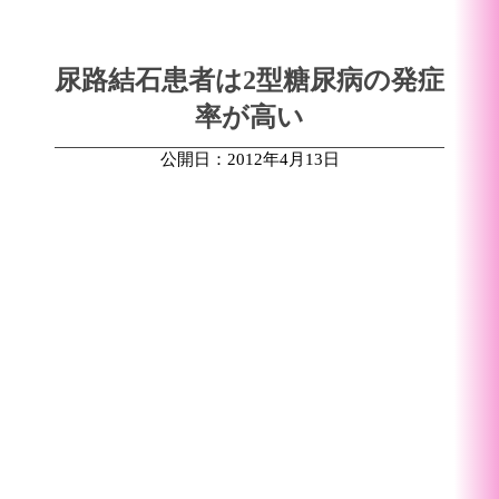
尿路結石患者は2型糖尿病の発症
率が高い
公開日：2012年4月13日