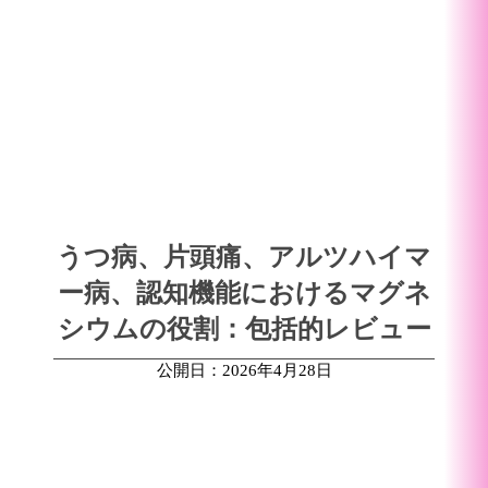
うつ病、片頭痛、アルツハイマ
ー病、認知機能におけるマグネ
シウムの役割：包括的レビュー
公開日：2026年4月28日