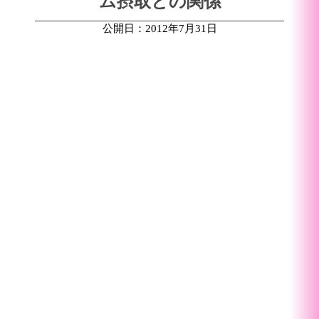
ム摂取との関係
公開日：2012年7月31日