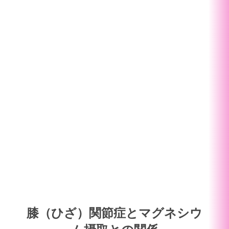
膝（ひざ）関節症とマグネシウ