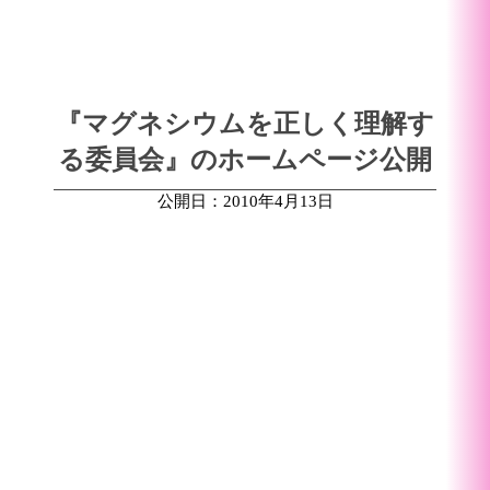
『マグネシウムを正しく理解す
る委員会』のホームページ公開
公開日：2010年4月13日