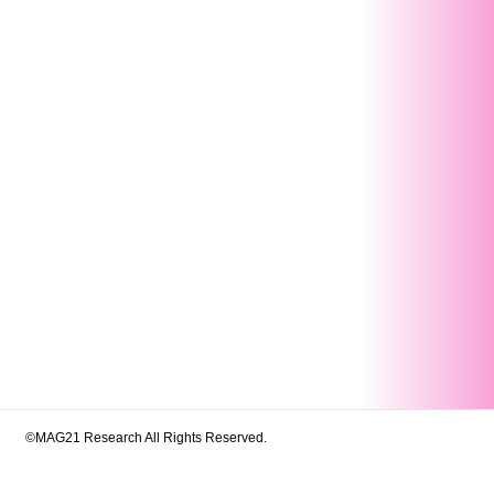
©MAG21 Research All Rights Reserved.