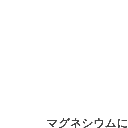
マグネシウムに