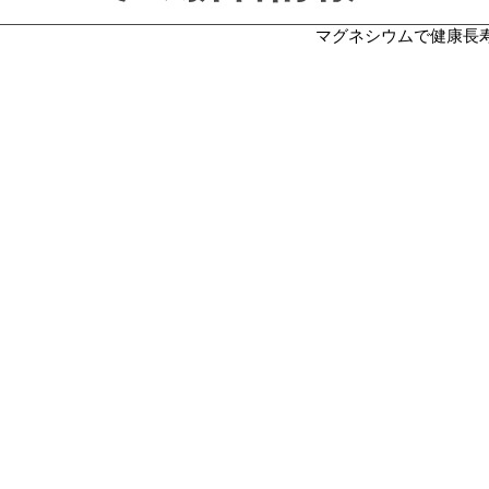
マグネシウムで健康長