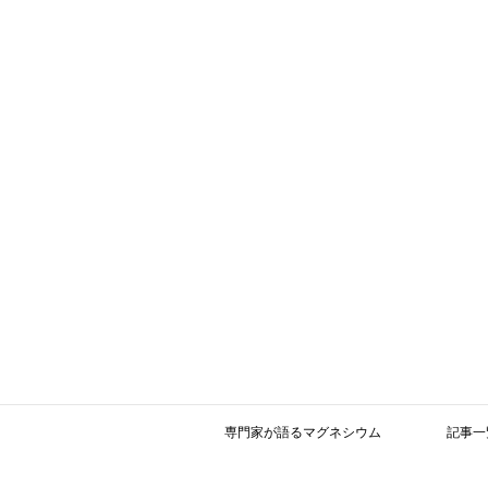
専門家が語るマグネシウム
記事一