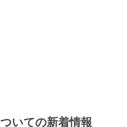
ついての新着情報