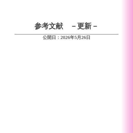
参考文献 －更新－
公開日：2026年5月26日