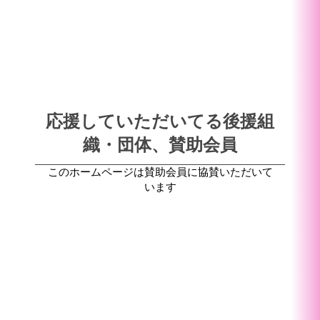
応援していただいてる後援組
織・団体、賛助会員
このホームページは賛助会員に協賛いただいて
います