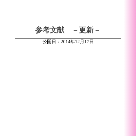
参考文献 －更新－
公開日：2014年12月17日