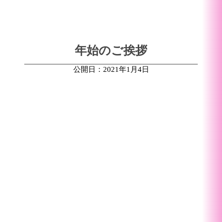
年始のご挨拶
公開日：2021年1月4日