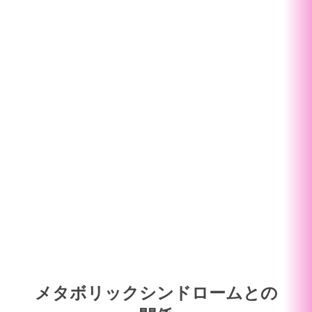
メタボリックシンドロームとの