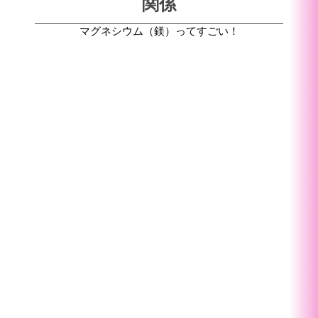
関係
マグネシウム（鎂）ってすごい！