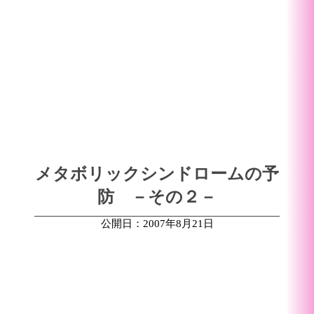
メタボリックシンドロームの予
防 －その２－
公開日：2007年8月21日