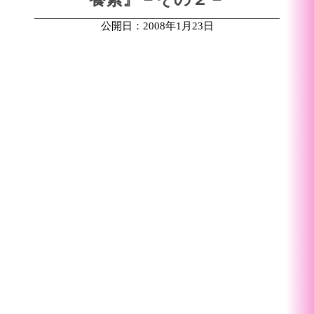
公開日：2008年1月23日