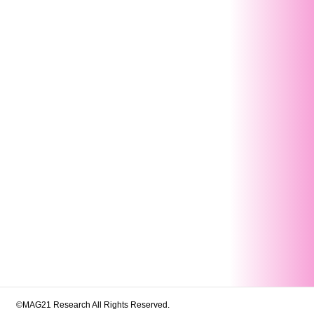
©MAG21 Research All Rights Reserved.