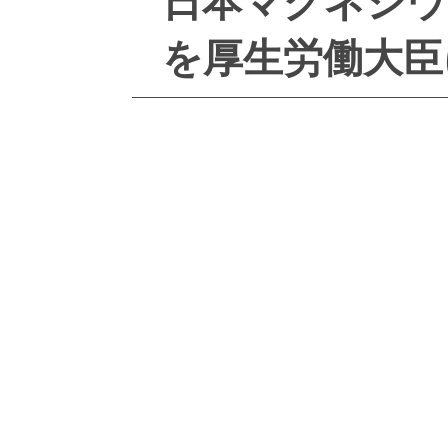
日本マグネシウ
を厚生労働大臣