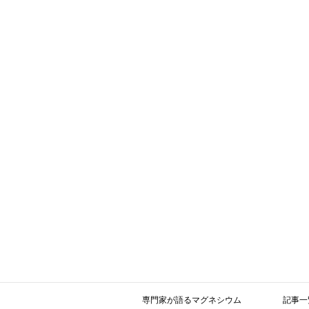
専門家が語るマグネシウム
記事一