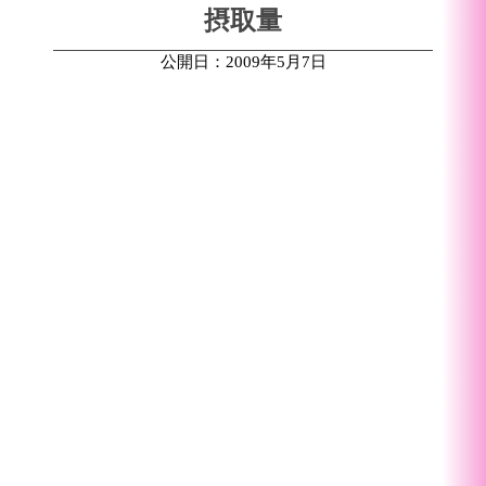
摂取量
公開日：2009年5月7日