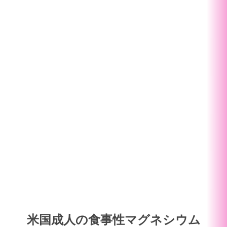
米国成人の食事性マグネシウム