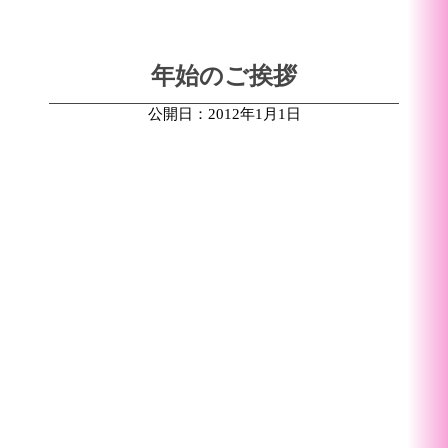
年始のご挨拶
公開日：2012年1月1日