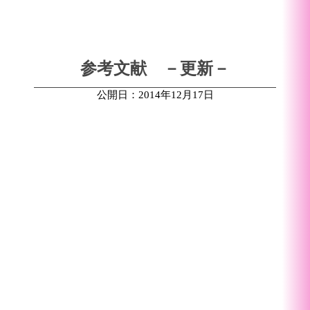
参考文献 －更新－
公開日：2014年12月17日