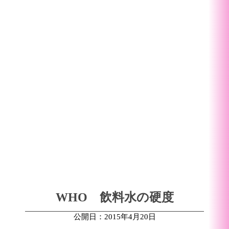
WHO 飲料水の硬度
公開日：2015年4月20日