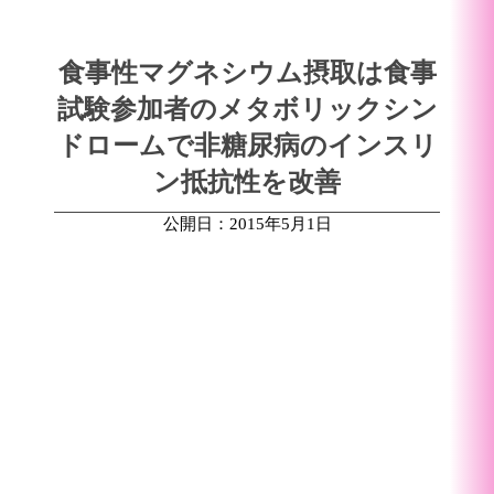
食事性マグネシウム摂取は食事
試験参加者のメタボリックシン
ドロームで非糖尿病のインスリ
ン抵抗性を改善
公開日：2015年5月1日