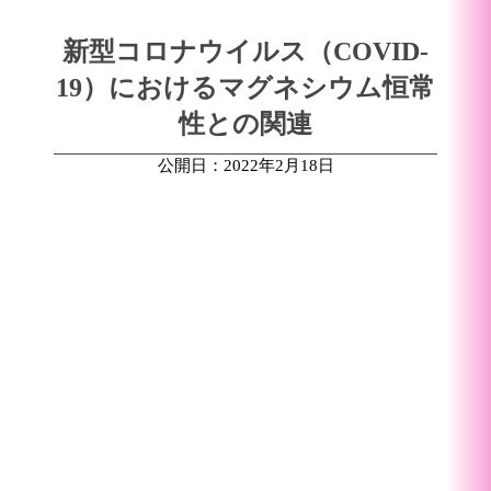
新型コロナウイルス（COVID-
19）におけるマグネシウム恒常
性との関連
公開日：2022年2月18日