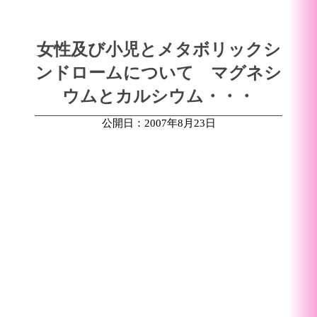
女性及び小児とメタボリックシ
ンドロームについて マグネシ
ウムとカルシウム・・・
公開日：2007年8月23日