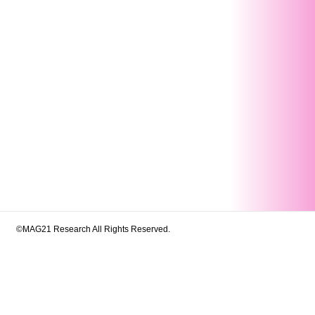
©MAG21 Research All Rights Reserved.