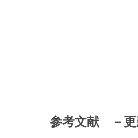
参考文献 －更