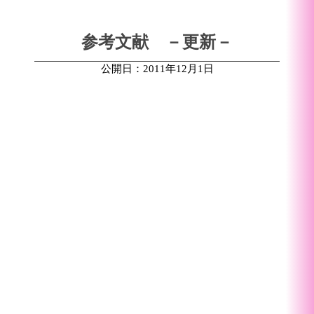
参考文献 －更新－
公開日：2011年12月1日