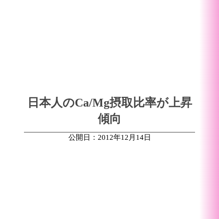
日本人のCa/Mg摂取比率が上昇
傾向
公開日：2012年12月14日