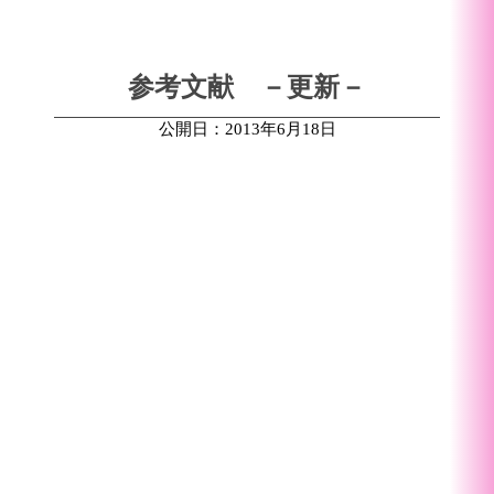
参考文献 －更新－
公開日：2013年6月18日