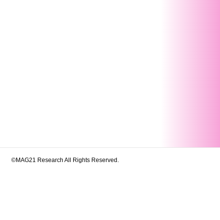
©MAG21 Research All Rights Reserved.