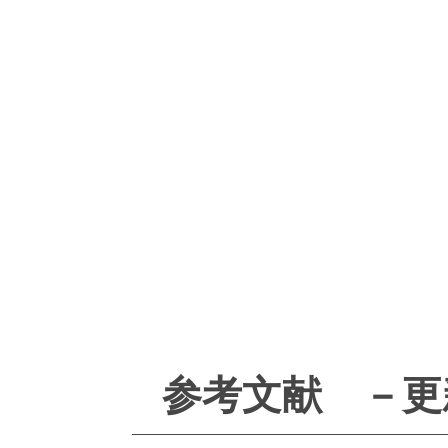
参考文献 －更