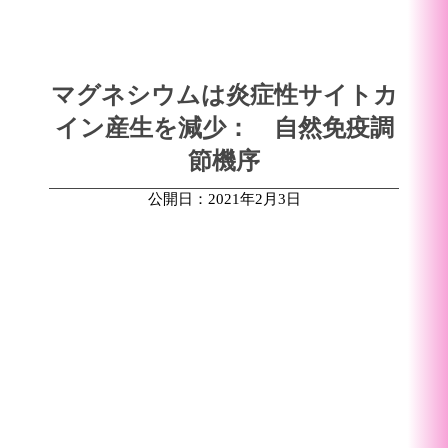
マグネシウムは炎症性サイトカ
イン産生を減少： 自然免疫調
節機序
公開日：2021年2月3日