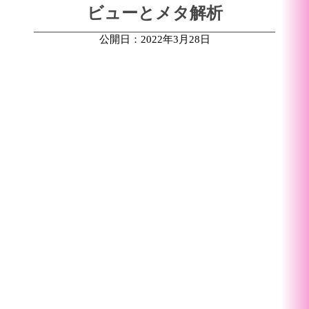
ビューとメタ解析
公開日：2022年3月28日