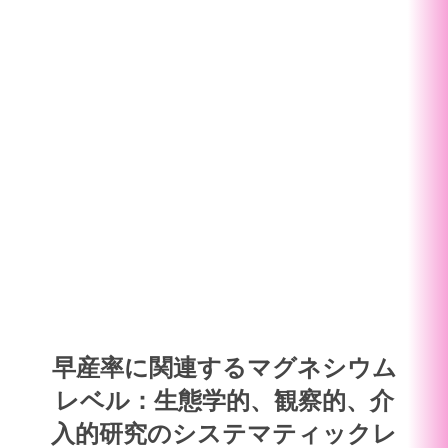
早産率に関連するマグネシウム
レベル：生態学的、観察的、介
入的研究のシステマティックレ