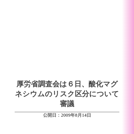
厚労省調査会は６日、酸化マグ
ネシウムのリスク区分について
審議
公開日：2009年8月14日