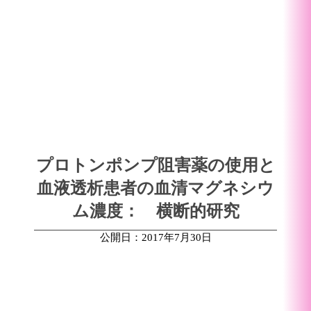
プロトンポンプ阻害薬の使用と
血液透析患者の血清マグネシウ
ム濃度： 横断的研究
公開日：2017年7月30日