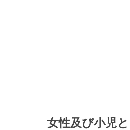
女性及び小児と