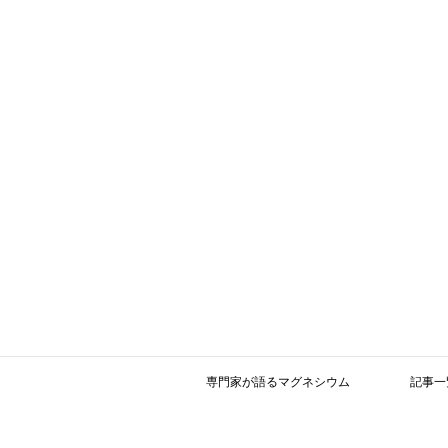
専門家が語るマグネシウム
記事一