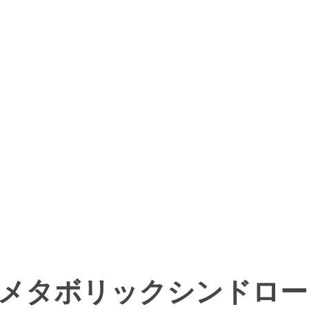
メタボリックシンドロー