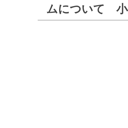
ムについて 小