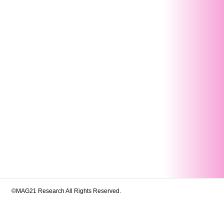
©MAG21 Research All Rights Reserved.