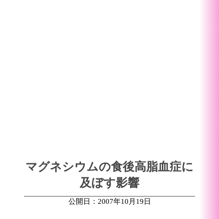
マグネシウムの食後高脂血症に
及ぼす影響
公開日：2007年10月19日