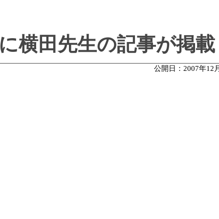
に横田先生の記事が掲載
公開日：2007年12