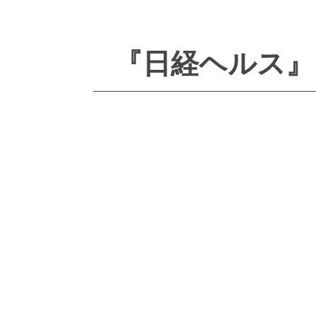
『日経ヘルス』