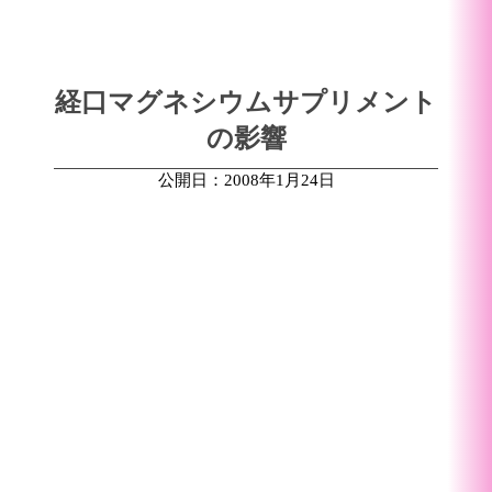
経口マグネシウムサプリメント
の影響
公開日：2008年1月24日