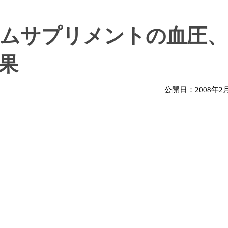
ムサプリメントの血圧、
果
公開日：2008年2