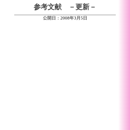
参考文献 －更新－
公開日：2008年3月5日