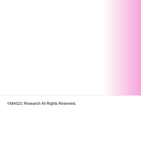
©MAG21 Research All Rights Reserved.