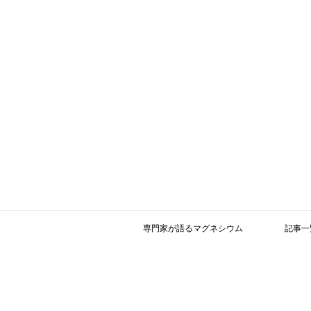
専門家が語るマグネシウム
記事一