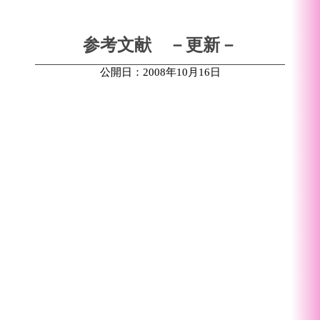
参考文献 －更新－
公開日：2008年10月16日