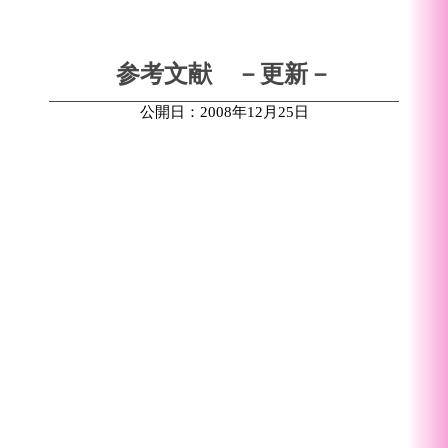
参考文献 －更新－
公開日：2008年12月25日