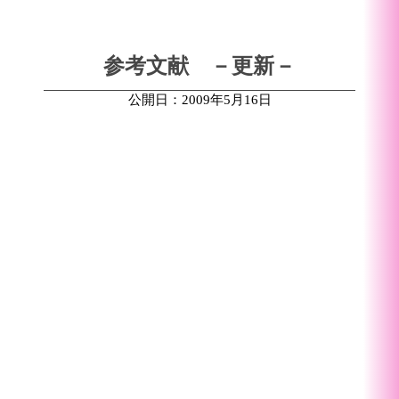
参考文献 －更新－
公開日：2009年5月16日