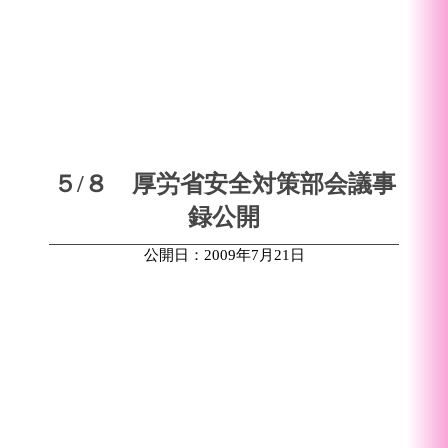
５/８ 厚労省安全対策部会議事
録公開
公開日：2009年7月21日