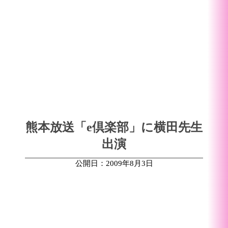
熊本放送「e倶楽部」に横田先生
出演
公開日：2009年8月3日