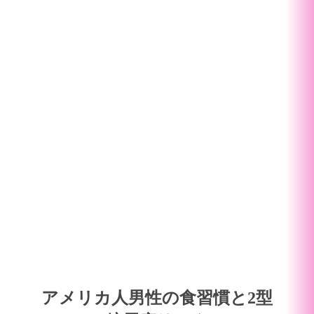
アメリカ人男性の食習慣と2型