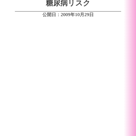
糖尿病リスク
公開日：2009年10月29日