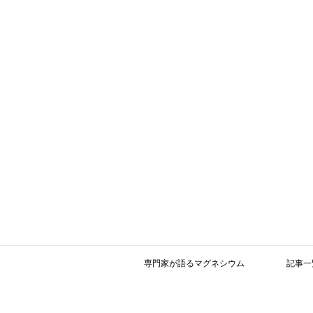
専門家が語るマグネシウム
記事一