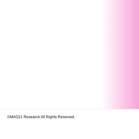
©MAG21 Research All Rights Reserved.