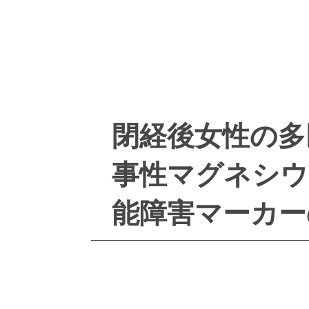
閉経後女性の多
事性マグネシウ
能障害マーカー