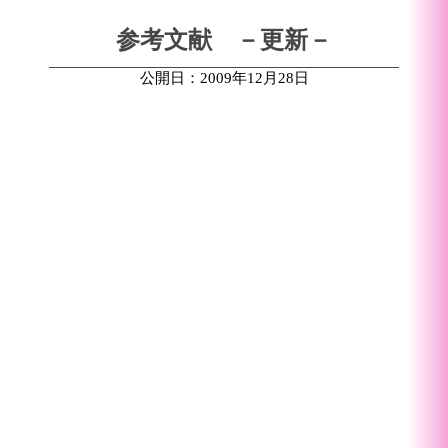
参考文献 －更新－
公開日：2009年12月28日