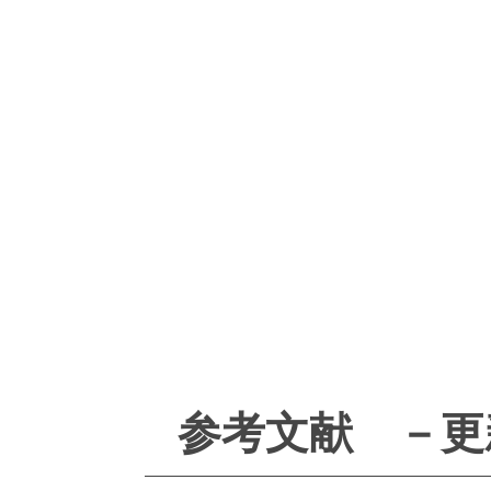
参考文献 －更