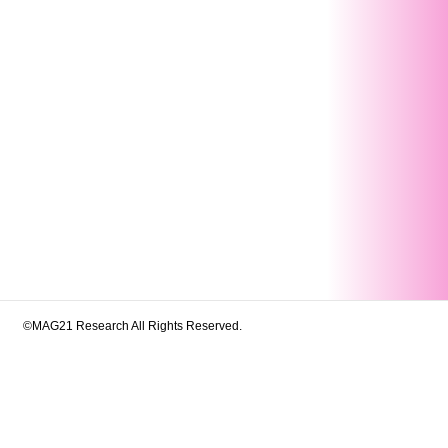
©MAG21 Research All Rights Reserved.