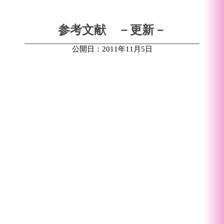
参考文献 －更新－
公開日：2011年11月5日