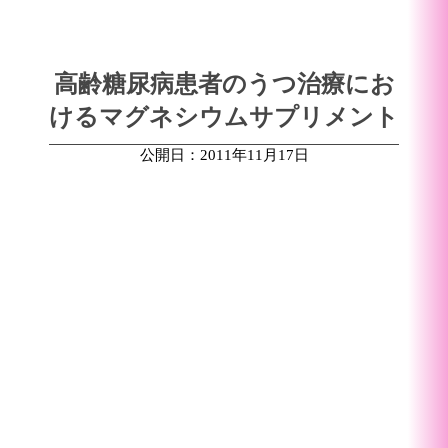
高齢糖尿病患者のうつ治療にお
けるマグネシウムサプリメント
公開日：2011年11月17日