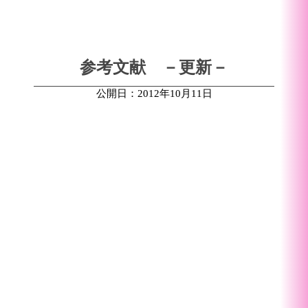
参考文献 －更新－
公開日：2012年10月11日