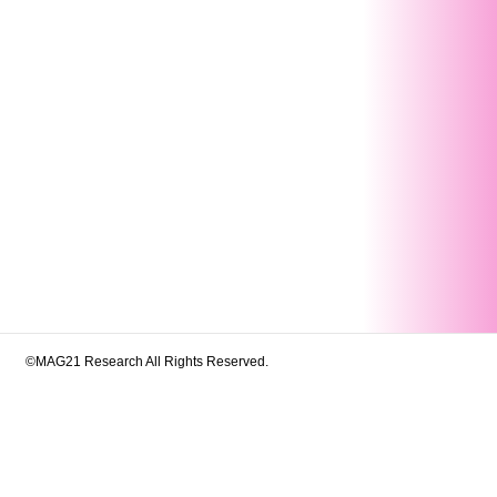
©MAG21 Research All Rights Reserved.