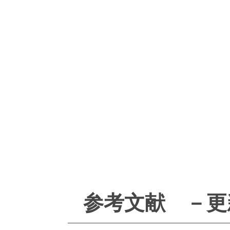
参考文献 －更